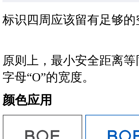
标识四周应该留有足够的
原则上，最小安全距离等
字母“O”的宽度。
颜色应用