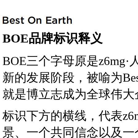
BOE品牌标识释义
BOE三个字母原是z6m
新的发展阶段，被喻为Best 
就是博立志成为全球伟大
标识下方的横线，代表z6
景、一个共同信念以及一