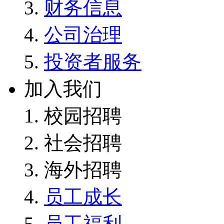
财务信息
公司治理
投资者服务
加入我们
校园招聘
社会招聘
海外招聘
员工成长
员工福利