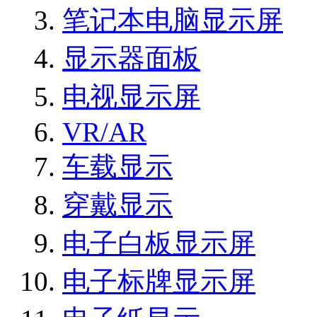
笔记本电脑显示屏
显示器面板
电视显示屏
VR/AR
车载显示
穿戴显示
电子白板显示屏
电子标牌显示屏