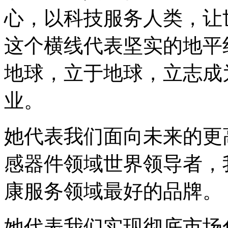
心，以科技服务人类，让
这个横线代表坚实的地平线
地球，立于地球，立志成
业。
她代表我们面向未来的更
感器件领域世界领导者，
康服务领域最好的品牌。
她代表我们实现彻底市场