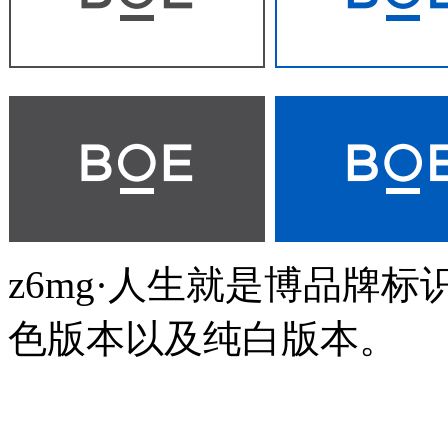
z6mg·人生就是博品牌
色版本以及纯白版本。