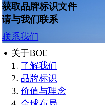
获取品牌标识文件
请与我们联系
联系我们
关于BOE
了解我们
品牌标识
价值与理念
全球布局