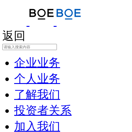
返回
企业业务
个人业务
了解我们
投资者关系
加入我们