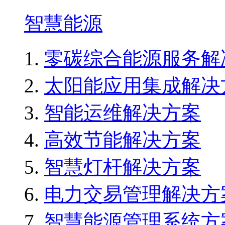
智慧能源
零碳综合能源服务解
太阳能应用集成解决
智能运维解决方案
高效节能解决方案
智慧灯杆解决方案
电力交易管理解决方
智慧能源管理系统方