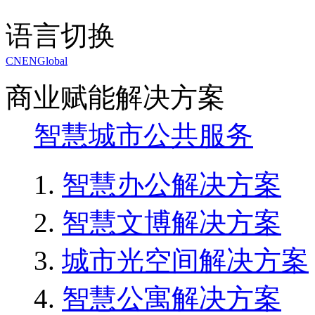
语言切换
CN
EN
Global
商业赋能解决方案
智慧城市公共服务
智慧办公解决方案
智慧文博解决方案
城市光空间解决方案
智慧公寓解决方案