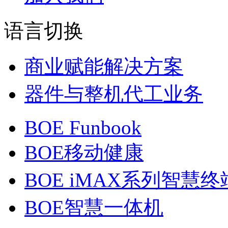
语言切换
商业赋能解决方案
器件与整机代工业务
BOE Funbook
BOE移动健康
BOE iMAX系列智慧终
BOE智慧一体机