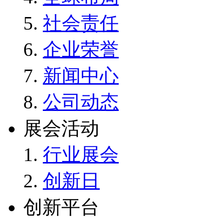
社会责任
企业荣誉
新闻中心
公司动态
展会活动
行业展会
创新日
创新平台