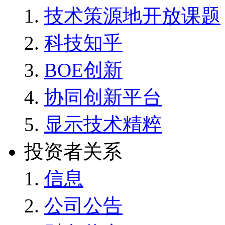
技术策源地开放课题
科技知乎
BOE创新
协同创新平台
显示技术精粹
投资者关系
信息
公司公告