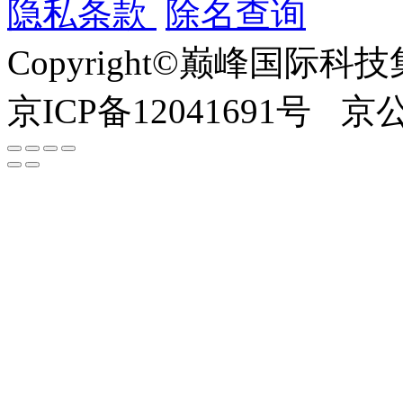
隐私条款
除名查询
Copyright©巅峰国际
京ICP备12041691号
京公网