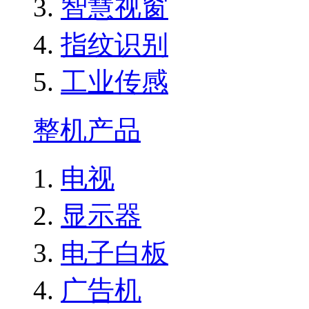
智慧视窗
指纹识别
工业传感
整机产品
电视
显示器
电子白板
广告机