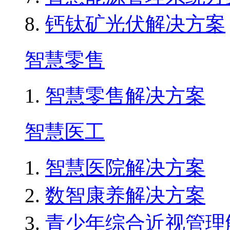
钙钛矿光伏解决方案
智慧零售
智慧零售解决方案
智慧医工
智慧医院解决方案
数智康养解决方案
青少年综合近视管理