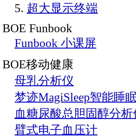
超大显示终端
BOE Funbook
Funbook 小课屏
BOE移动健康
母乳分析仪
梦迹MagiSleep智能睡
血糖尿酸总胆固醇分析
臂式电子血压计