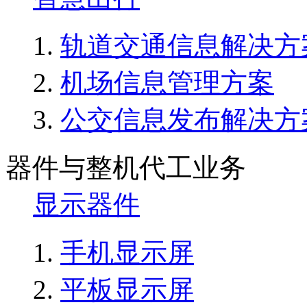
轨道交通信息解决方
机场信息管理方案
公交信息发布解决方
器件与整机代工业务
显示器件
手机显示屏
平板显示屏