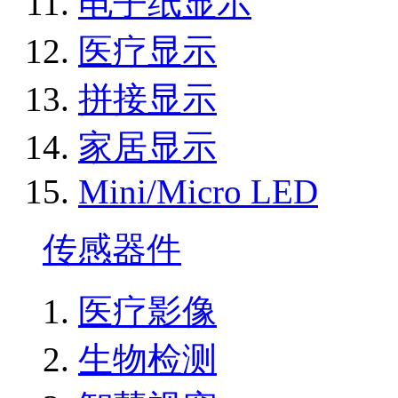
电子纸显示
医疗显示
拼接显示
家居显示
Mini/Micro LED
传感器件
医疗影像
生物检测