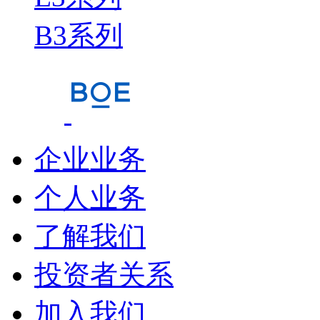
B3系列
企业业务
个人业务
了解我们
投资者关系
加入我们