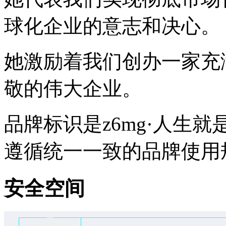
球化企业的意志和决心。
她激励着我们创办一家充
敬的伟大企业。
品牌标识是z6mg·人生
遵循统一一致的品牌使用
安全空间