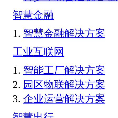
智慧金融
智慧金融解决方案
工业互联网
智能工厂解决方案
园区物联解决方案
企业运营解决方案
智慧出行